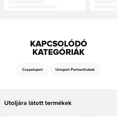
KAPCSOLÓDÓ
KATEGÓRIÁK
Csapatsport
Unisport Partnerklubok
Utoljára látott termékek