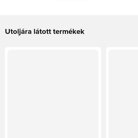
Utoljára látott termékek