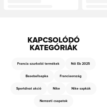
KAPCSOLÓDÓ
KATEGÓRIÁK
Francia szurkolói termékek
Női Eb 2025
Baseballsapka
Franciaország
Sportdivat akció
Nike
Nike sapkák
Nemzeti csapatok