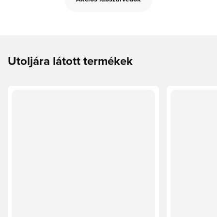
Utoljára látott termékek