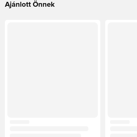
Ajánlott Önnek