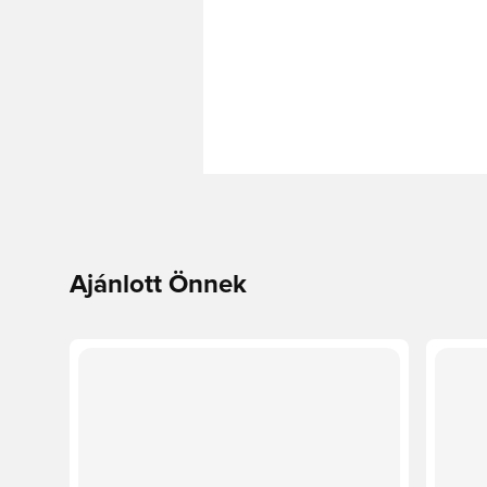
Ajánlott Önnek