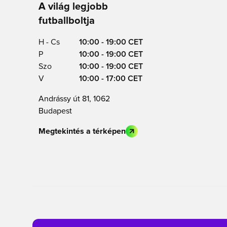
A világ legjobb
futballboltja
H - Cs
10:00 - 19:00 CET
P
10:00 - 19:00 CET
Szo
10:00 - 19:00 CET
V
10:00 - 17:00 CET
Andrássy út 81, 1062
Budapest
Megtekintés a térképen