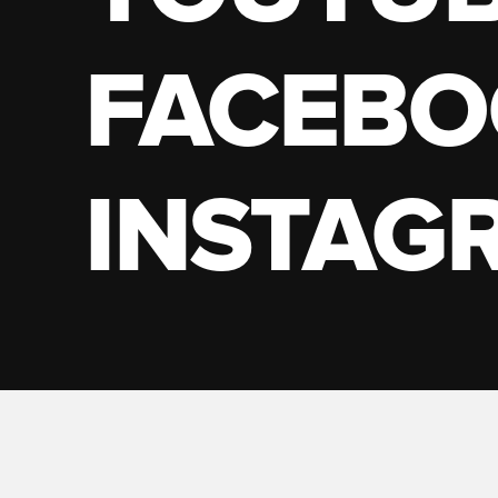
FACEBO
INSTAG