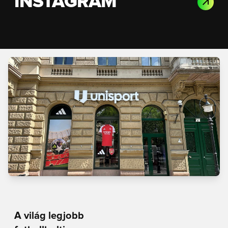
INSTAGRAM
A világ legjobb