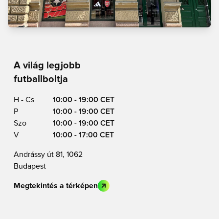
A világ legjobb
futballboltja
H - Cs
10:00 - 19:00 CET
P
10:00 - 19:00 CET
Szo
10:00 - 19:00 CET
V
10:00 - 17:00 CET
Andrássy út 81, 1062
Budapest
Megtekintés a térképen