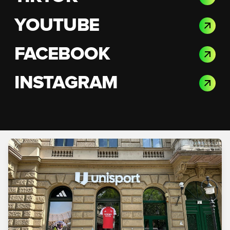
YOUTUBE
FACEBOOK
INSTAGRAM