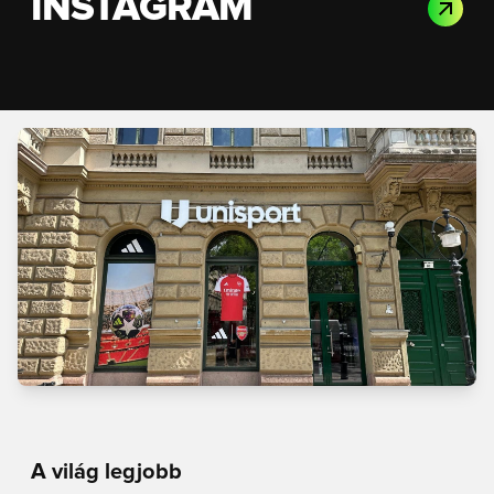
INSTAGRAM
A világ legjobb