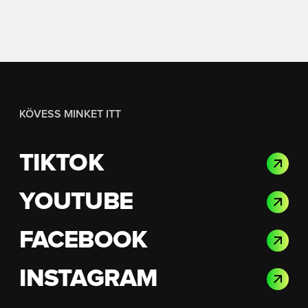
KÖVESS MINKET ITT
TIKTOK
YOUTUBE
FACEBOOK
INSTAGRAM