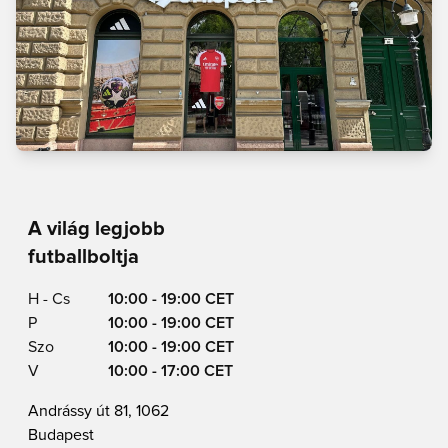
A világ legjobb
futballboltja
H - Cs
10:00 - 19:00 CET
P
10:00 - 19:00 CET
Szo
10:00 - 19:00 CET
V
10:00 - 17:00 CET
Andrássy út 81, 1062
Budapest