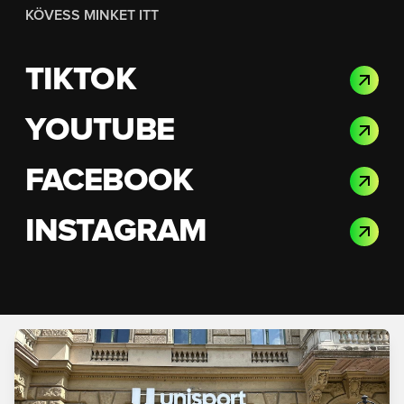
KÖVESS MINKET ITT
TIKTOK
YOUTUBE
FACEBOOK
INSTAGRAM