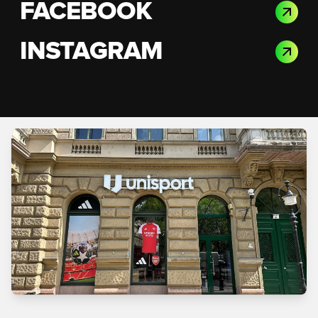
FACEBOOK
INSTAGRAM