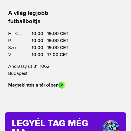
A világ legjobb
futballboltja
H - Cs
10:00 - 19:00 CET
P
10:00 - 19:00 CET
Szo
10:00 - 19:00 CET
V
10:00 - 17:00 CET
Andrássy út 81, 1062
Budapest
Megtekintés a térképen
LEGYÉL TAG MÉG