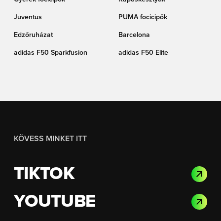
Juventus
PUMA focicipők
Edzőruházat
Barcelona
adidas F50 Sparkfusion
adidas F50 Elite
KÖVESS MINKET ITT
TIKTOK
YOUTUBE