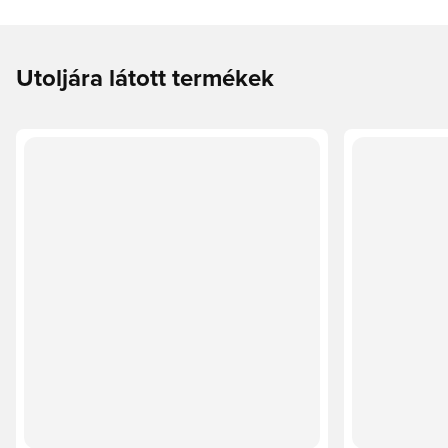
Utoljára látott termékek