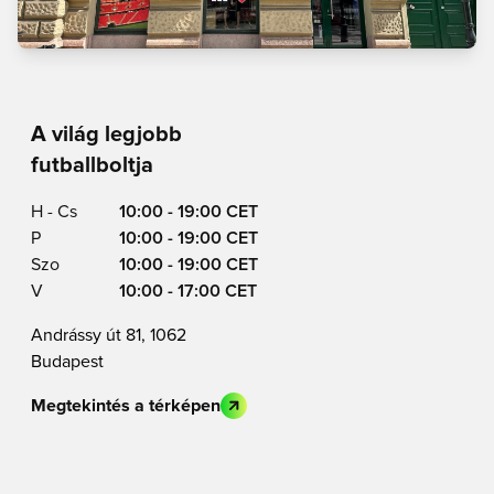
A világ legjobb
futballboltja
H - Cs
10:00 - 19:00 CET
P
10:00 - 19:00 CET
Szo
10:00 - 19:00 CET
V
10:00 - 17:00 CET
Andrássy út 81, 1062
Budapest
Megtekintés a térképen