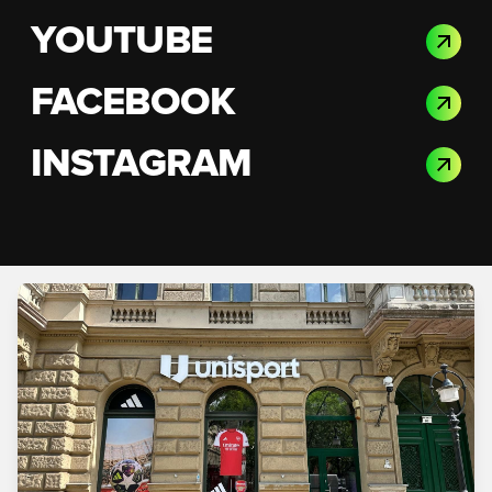
YOUTUBE
FACEBOOK
INSTAGRAM