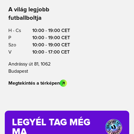
A világ legjobb
futballboltja
H - Cs
10:00 - 19:00 CET
P
10:00 - 19:00 CET
Szo
10:00 - 19:00 CET
V
10:00 - 17:00 CET
Andrássy út 81, 1062
Budapest
Megtekintés a térképen
LEGYÉL TAG MÉG
MA