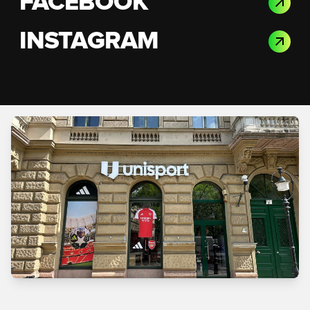
FACEBOOK
INSTAGRAM