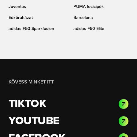
Juventus
PUMA focicipők
Edzőruházat
Barcelona
adidas F50 Sparkfusion
adidas F50 Elite
KÖVESS MINKET ITT
TIKTOK
YOUTUBE