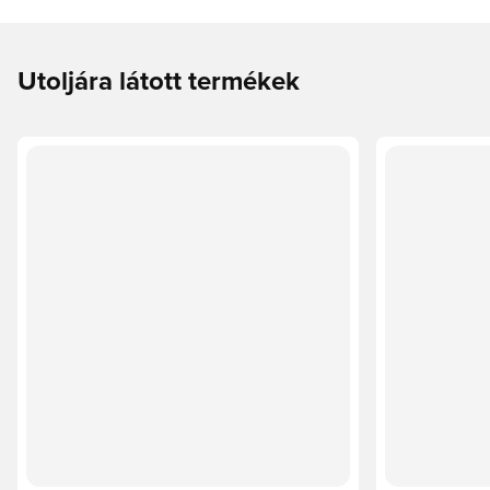
Utoljára látott termékek