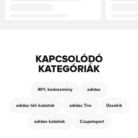
KAPCSOLÓDÓ
KATEGÓRIÁK
40% kedvezmény
adidas
adidas téli kabátok
adidas Tiro
Dzsekik
adidas kabátok
Csapatsport