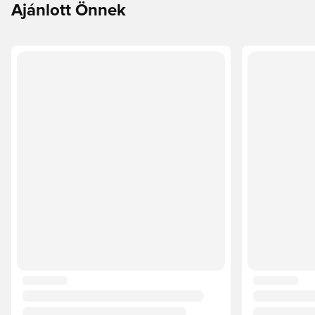
Ajánlott Önnek