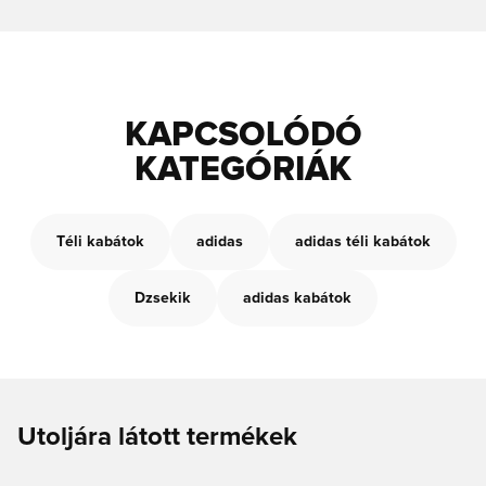
KAPCSOLÓDÓ
KATEGÓRIÁK
Téli kabátok
adidas
adidas téli kabátok
Dzsekik
adidas kabátok
Utoljára látott termékek