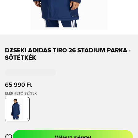
DZSEKI ADIDAS TIRO 26 STADIUM PARKA -
SÖTÉTKÉK
65 990 Ft
ELÉRHETŐ SZÍNEK
Válassz méretet