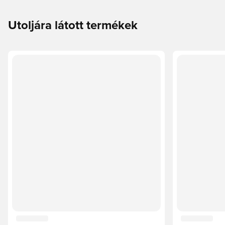
Utoljára látott termékek