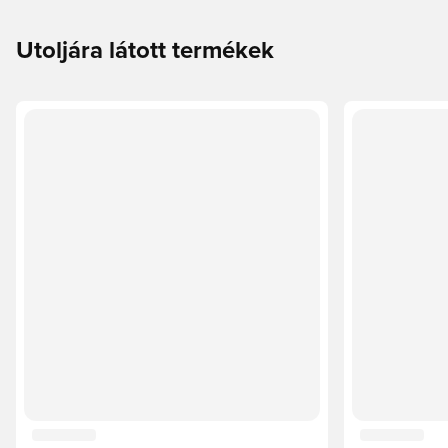
Utoljára látott termékek