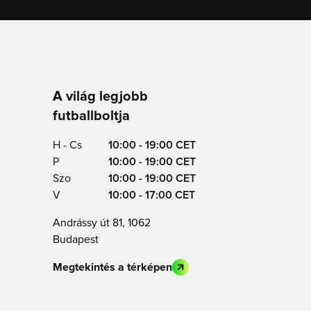
A világ legjobb
futballboltja
H - Cs
10:00 - 19:00 CET
P
10:00 - 19:00 CET
Szo
10:00 - 19:00 CET
V
10:00 - 17:00 CET
Andrássy út 81, 1062
Budapest
Megtekintés a térképen