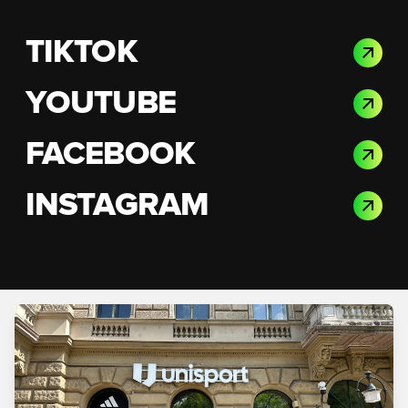
TIKTOK
YOUTUBE
FACEBOOK
INSTAGRAM