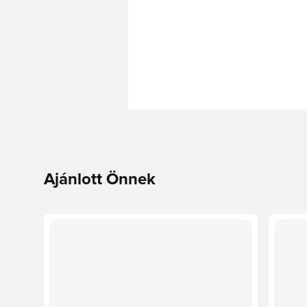
Ajánlott Önnek