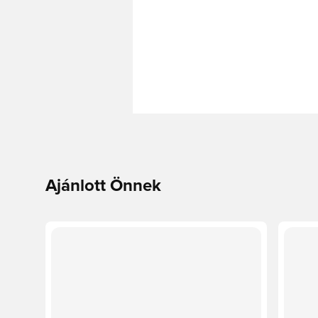
Ajánlott Önnek