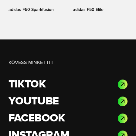
adidas F50 Sparkfusion
adidas F50 Elite
KÖVESS MINKET ITT
TIKTOK
YOUTUBE
FACEBOOK
INSTAGRAM