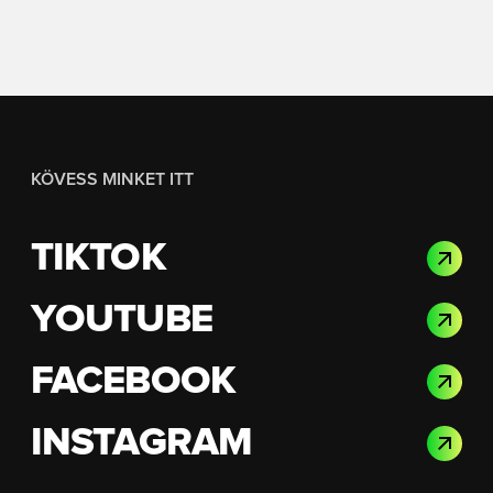
KÖVESS MINKET ITT
TIKTOK
YOUTUBE
FACEBOOK
INSTAGRAM