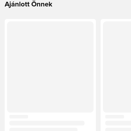
Ajánlott Önnek