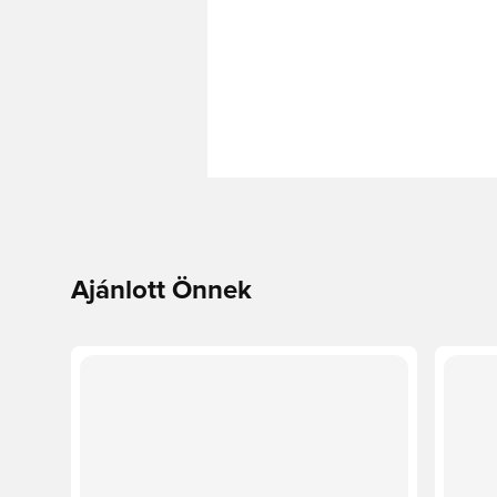
Ajánlott Önnek