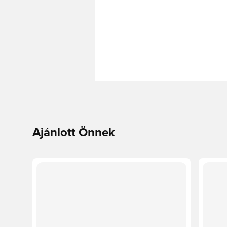
Ajánlott Önnek