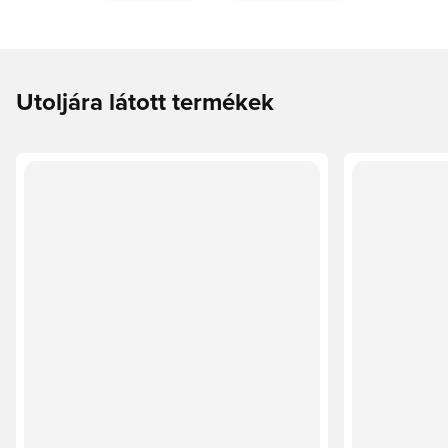
Utoljára látott termékek