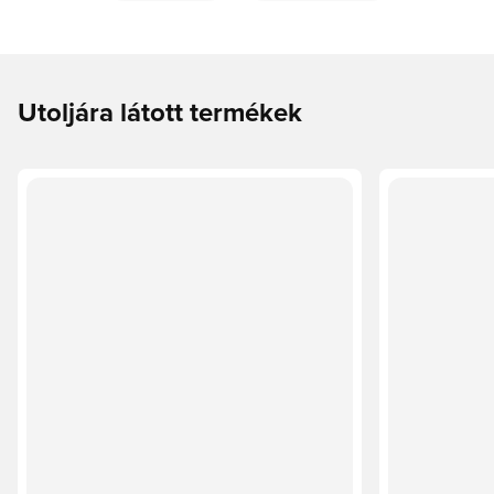
Utoljára látott termékek