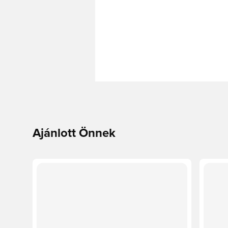
Ajánlott Önnek