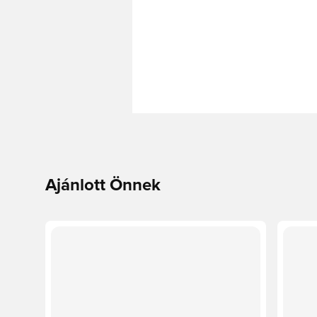
Ajánlott Önnek