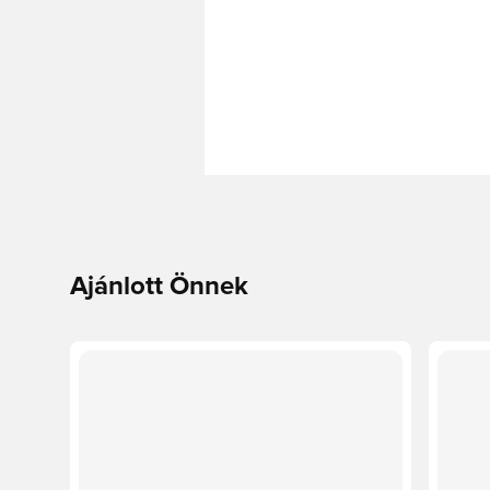
Ajánlott Önnek