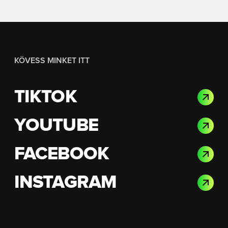
KÖVESS MINKET ITT
TIKTOK
YOUTUBE
FACEBOOK
INSTAGRAM