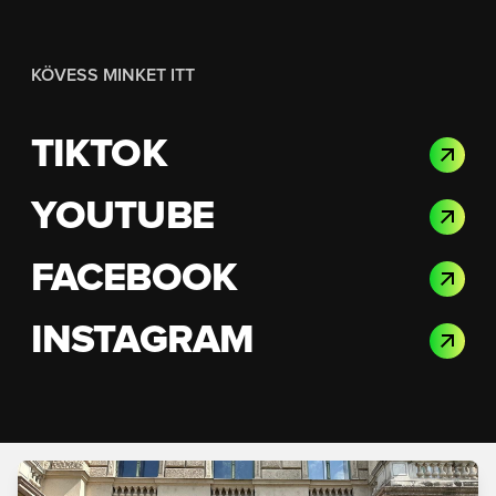
KÖVESS MINKET ITT
TIKTOK
YOUTUBE
FACEBOOK
INSTAGRAM