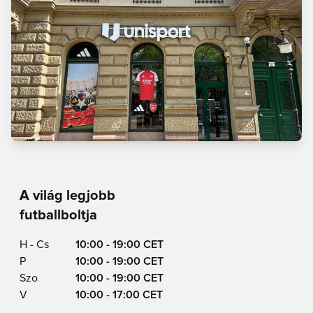
A világ legjobb
futballboltja
H - Cs
10:00 - 19:00 CET
P
10:00 - 19:00 CET
Szo
10:00 - 19:00 CET
V
10:00 - 17:00 CET