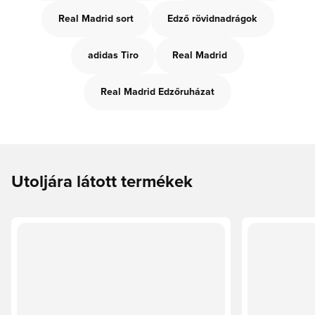
Real Madrid sort
Edző rövidnadrágok
adidas Tiro
Real Madrid
Real Madrid Edzőruházat
Utoljára látott termékek