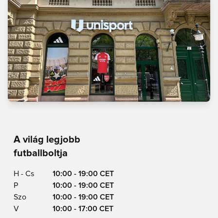
A világ legjobb
futballboltja
H - Cs
10:00 - 19:00 CET
P
10:00 - 19:00 CET
Szo
10:00 - 19:00 CET
V
10:00 - 17:00 CET