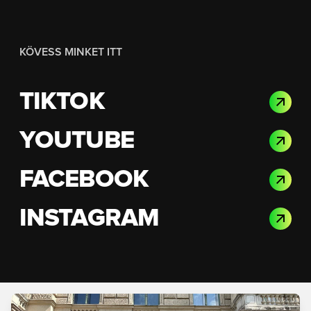
KÖVESS MINKET ITT
TIKTOK
YOUTUBE
FACEBOOK
INSTAGRAM