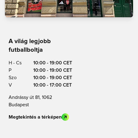
A világ legjobb
futballboltja
H - Cs
10:00 - 19:00 CET
P
10:00 - 19:00 CET
Szo
10:00 - 19:00 CET
V
10:00 - 17:00 CET
Andrássy út 81, 1062
Budapest
Megtekintés a térképen