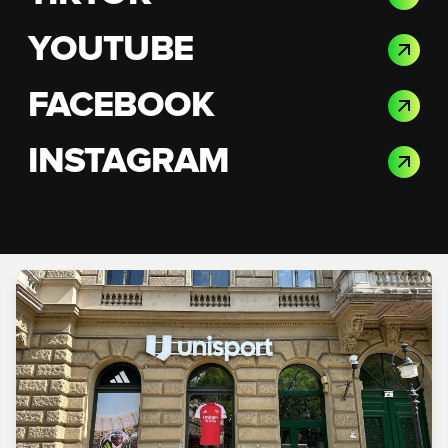
YOUTUBE
FACEBOOK
INSTAGRAM