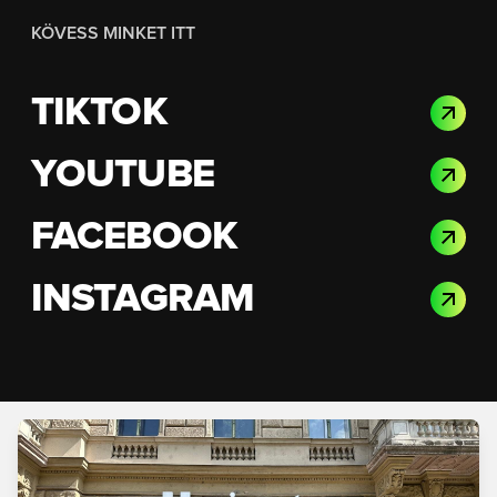
KÖVESS MINKET ITT
TIKTOK
YOUTUBE
FACEBOOK
INSTAGRAM