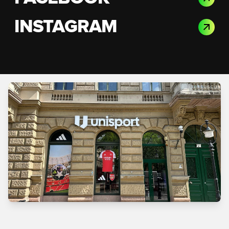
INSTAGRAM