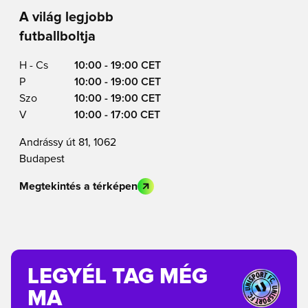
A világ legjobb
futballboltja
H - Cs
10:00 - 19:00 CET
P
10:00 - 19:00 CET
Szo
10:00 - 19:00 CET
V
10:00 - 17:00 CET
Andrássy út 81, 1062
Budapest
Megtekintés a térképen
LEGYÉL TAG MÉG
MA