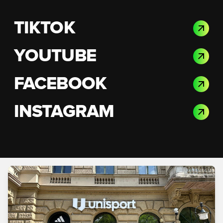
TIKTOK
YOUTUBE
FACEBOOK
INSTAGRAM