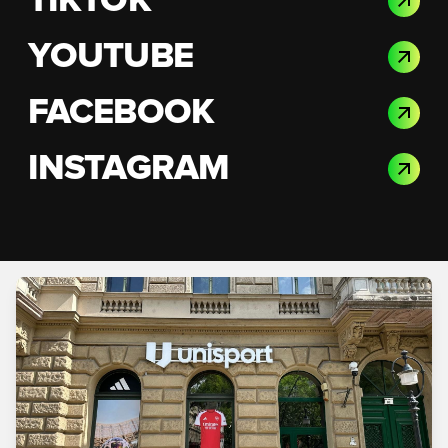
TIKTOK
YOUTUBE
FACEBOOK
INSTAGRAM