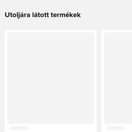
Utoljára látott termékek