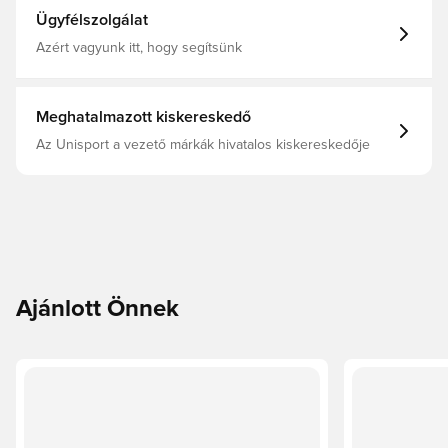
Ügyfélszolgálat
Azért vagyunk itt, hogy segítsünk
Meghatalmazott kiskereskedő
Az Unisport a vezető márkák hivatalos kiskereskedője
Ajánlott Önnek