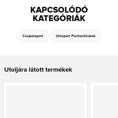
KAPCSOLÓDÓ
KATEGÓRIÁK
Csapatsport
Unisport Partnerklubok
Utoljára látott termékek