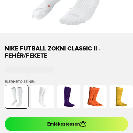
NIKE FUTBALL ZOKNI CLASSIC II -
FEHÉR/FEKETE
ELÉRHETŐ SZÍNEK
Emlékeztessen