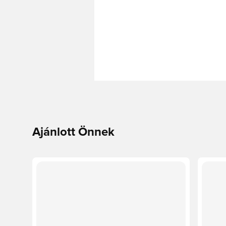
Ajánlott Önnek