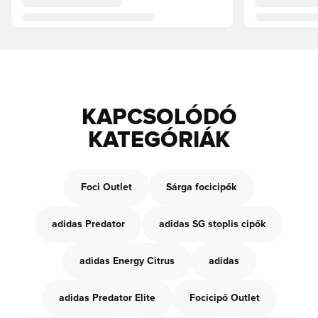
KAPCSOLÓDÓ
KATEGÓRIÁK
Foci Outlet
Sárga focicipők
adidas Predator
adidas SG stoplis cipők
adidas Energy Citrus
adidas
adidas Predator Elite
Focicipő Outlet