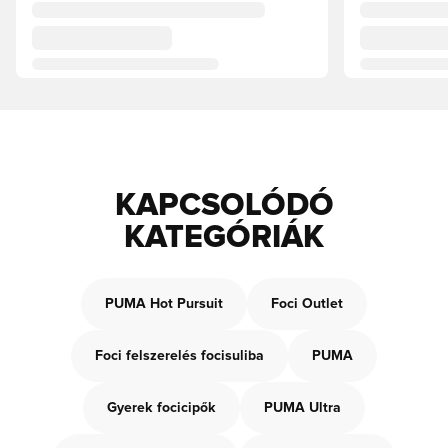
KAPCSOLÓDÓ
KATEGÓRIÁK
PUMA Hot Pursuit
Foci Outlet
Foci felszerelés focisuliba
PUMA
Gyerek focicipők
PUMA Ultra