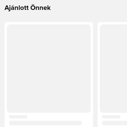
Ajánlott Önnek