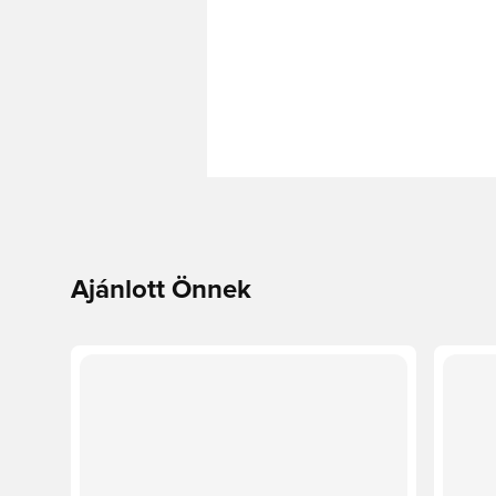
Ajánlott Önnek