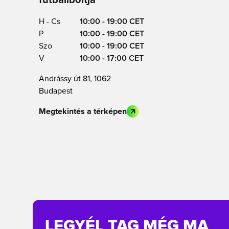
H - Cs
10:00 - 19:00 CET
P
10:00 - 19:00 CET
Szo
10:00 - 19:00 CET
V
10:00 - 17:00 CET
Andrássy út 81, 1062
Budapest
Megtekintés a térképen
LEGYÉL TAG MÉG MA