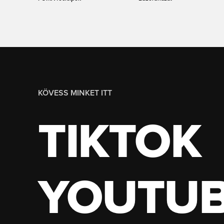
KÖVESS MINKET ITT
TIKTOK
YOUTU