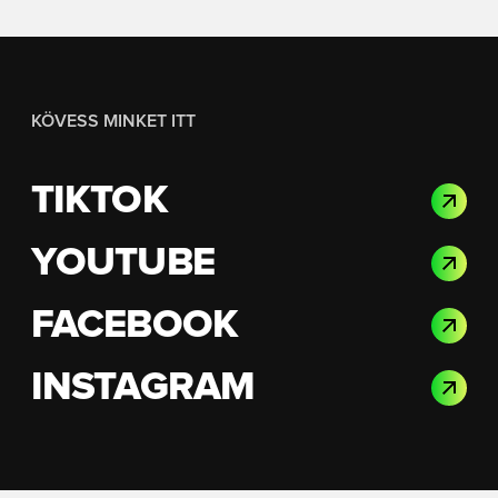
KÖVESS MINKET ITT
TIKTOK
YOUTUBE
FACEBOOK
INSTAGRAM