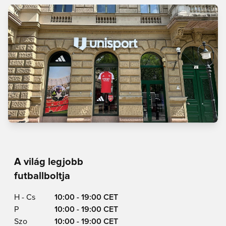
A világ legjobb
futballboltja
H - Cs
10:00 - 19:00 CET
P
10:00 - 19:00 CET
Szo
10:00 - 19:00 CET