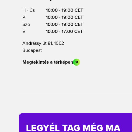
H - Cs
10:00 - 19:00 CET
P
10:00 - 19:00 CET
Szo
10:00 - 19:00 CET
V
10:00 - 17:00 CET
Andrássy út 81, 1062
Budapest
Megtekintés a térképen
LEGYÉL TAG MÉG MA