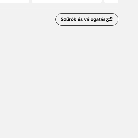
Szűrők és válogatás