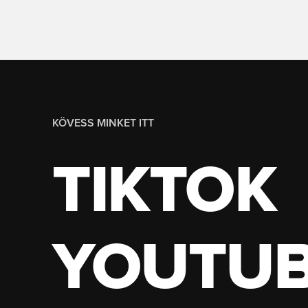
KÖVESS MINKET ITT
TIKTOK
YOUTU